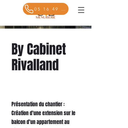
05 16 49 27 41
By Cabinet
Rivalland
Présentation du chantier :
Création d'une extension sur le
balcon d'un appartement au